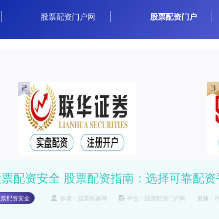
股票配资门户网
股票配资门户
股票配资安全 股票配资指南：选择可靠配
股票配资安全
作者：股票私募网
平台：股票配资门户网
更新：202