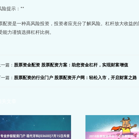
*风险提示：**
票配资是一种高风险投资，投资者应充分了解风险。杠杆放大收益的
受能力谨慎选择杠杆比例。
上一篇：
股票资金配资 股票配资方案：助您资金杠杆，实现财富增值
下一篇：
股票配资的行业门户 股票配资开户网：轻松入市，开启财富之路
相关文章