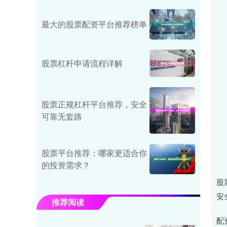
最大的股票配资平台推荐榜单
股票杠杆申请流程详解
股票正规杠杆平台推荐，安全
可靠无套路
股票平台推荐：哪家更适合你
的投资需求？
股
安
推荐阅读
配