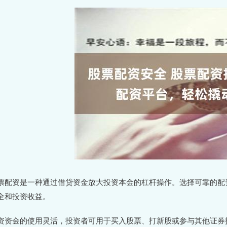
票配资是一种通过借贷资金放大投资本金的杠杆操作。选择可靠的配
全和投资收益。
资资金的使用灵活，投资者可用于买入股票、打新股或参与其他证券