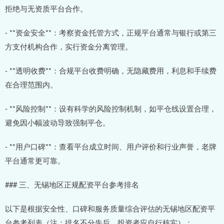
拒绝与无资质平台合作。
- **资金安全**：考察资金托管方式，正规平台通常与银行或第三
方支付机构合作，实行资金分离管理。
- **透明收费**：合规平台收费明确，无隐藏费用，利息和手续费
在合理范围内。
- **风险控制**：设有科学的风险控制机制，如平仓线设置合理，
避免因小幅波动导致强制平仓。
- **用户口碑**：查看平台成立时间、用户评价和行业声誉，老牌
平台通常更可靠。
### 三、无锡地区正规配资平台参考排名
以下是根据安全性、口碑和服务质量综合评估的无锡地区配资平
台参考列表（注：排名不分先后，投资者应自行核实）：