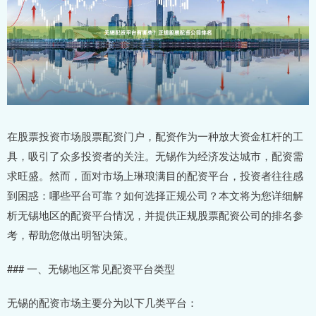
在股票投资市场股票配资门户，配资作为一种放大资金杠杆的工
具，吸引了众多投资者的关注。无锡作为经济发达城市，配资需
求旺盛。然而，面对市场上琳琅满目的配资平台，投资者往往感
到困惑：哪些平台可靠？如何选择正规公司？本文将为您详细解
析无锡地区的配资平台情况，并提供正规股票配资公司的排名参
考，帮助您做出明智决策。
### 一、无锡地区常见配资平台类型
无锡的配资市场主要分为以下几类平台：