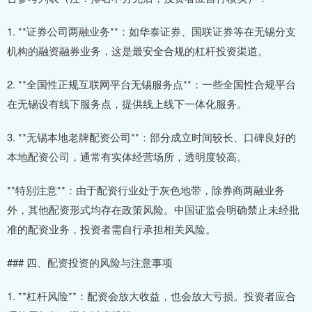
1. **证券公司两融业务**：如华泰证券、国联证券等在无锡分支
机构的融资融券业务，这是最安全合规的杠杆投资渠道。
2. **全国性正规互联网平台无锡服务点**：一些全国性合规平台
在无锡设有线下服务点，提供线上线下一体化服务。
3. **无锡本地老牌配资公司**：部分成立时间较长、口碑良好的
本地配资公司，通常有实体经营场所，透明度较高。
**特别注意**：由于配资行业处于灰色地带，除券商两融业务
外，其他配资形式均存在政策风险。中国证监会明确禁止未经批
准的配资业务，投资者需自行承担相关风险。
### 四、配资投资的风险与注意事项
1. **杠杆风险**：配资会放大收益，也会放大亏损。投资者应合