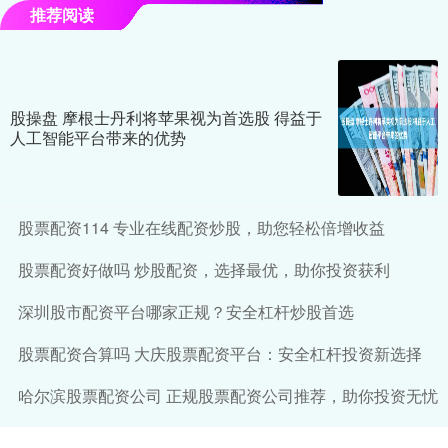
推荐阅读
股操盘 摩根士丹利将苹果视为首选股 得益于
人工智能平台带来的优势
股票配资114 专业在线配资炒股，助您轻松倍增收益
股票配资好做吗 炒股配资，选择最优，助你投资获利
深圳股市配资平台哪家正规？安全杠杆炒股首选
股票配资合算吗 大庆股票配资平台：安全杠杆投资新选择
哈尔滨股票配资公司 正规股票配资公司推荐，助你投资无忧