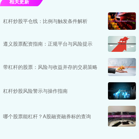
相关更新
杠杆炒股平仓线：比例与触发条件解析
遵义股票配资指南：正规平台与风险提示
带杠杆的股票：风险与收益并存的交易策略
杠杆炒股风险警示与操作指南
哪个股票能杠杆？A股融资融券标的查询