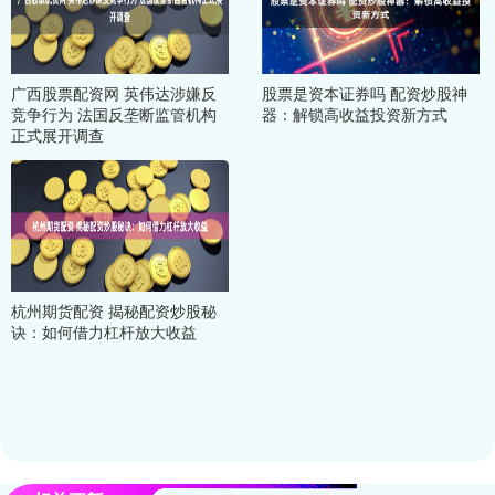
广西股票配资网 英伟达涉嫌反
股票是资本证券吗 配资炒股神
竞争行为 法国反垄断监管机构
器：解锁高收益投资新方式
正式展开调查
杭州期货配资 揭秘配资炒股秘
诀：如何借力杠杆放大收益