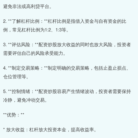
避免非法或高利贷平台。
2. **了解杠杆比例：**杠杆比例是指借入资金与自有资金的比
例，常见杠杆比例为1:2、1:3等。
3. **评估风险：**配资炒股放大收益的同时也放大风险，投资者
需要评估自己的风险承受能力。
4. **制定交易策略：**制定明确的交易策略，包括止盈止损点、
仓位管理等。
5. **控制情绪：**配资炒股容易产生情绪波动，投资者需要保持
冷静，避免冲动交易。
**优势：**
* 放大收益：杠杆放大投资本金，提高收益率。