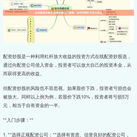
配资炒股是一种利用杠杆放大收益的投资方式在线配资炒股选，
通过向配资公司借入资金，投资者可以放大自己的投资本金，从
而获得更高的收益。
但配资炒股的风险也不容忽视。如果股价下跌，投资者亏损也会
被放大。同样以上例为例，若股价下跌10%，投资者将亏损5万
元，相当于自有资金的一半。
**入门步骤：**
1. **选择正规配资公司：**选择有资质、信誉良好的配资公司，