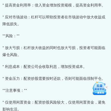
* 提高资金利用率：借入资金增加投资规模，提高资金利用率。
* 应对市场波动：杠杆可以帮助投资者在市场波动中放大收益或
降低损失。
**风险：**
* 放大亏损：杠杆放大收益的同时也放大亏损，投资者可能面临
爆仓风险。
* 利息成本：配资公司会收取利息，增加投资成本。
* 资金压力：配资炒股需要按时还款，否则可能面临强制平仓。
**注意事项：**
* 仅使用闲置资金：配资炒股风险较大，仅使用闲置资金，避免
影响生活。