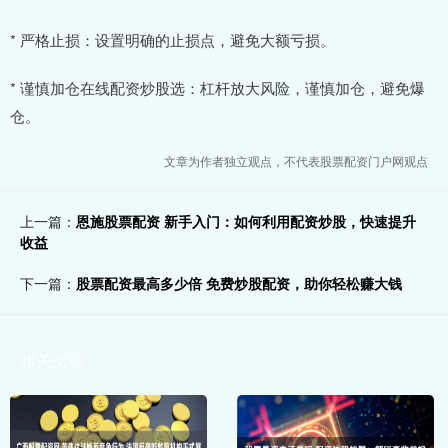
* 严格止损：设置明确的止损点，避免大额亏损。
* 谨慎加仓在线配资炒股选：杠杆放大风险，谨慎加仓，避免爆
仓。
文章为作者独立观点，不代表股票配资门户网观点
上一篇：
恩施股票配资 新手入门：如何利用配资炒股，快速提升
收益
下一篇：
股票配资最高多少倍 免费炒股配资，助你轻松赚大钱
相关文章