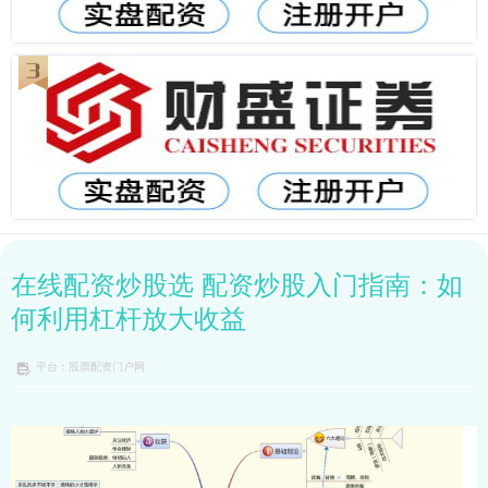
在线配资炒股选 配资炒股入门指南：如
何利用杠杆放大收益
平台：股票配资门户网