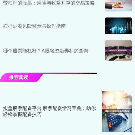
带杠杆的股票：风险与收益并存的交易策略
杠杆炒股风险警示与操作指南
哪个股票能杠杆？A股融资融券标的查询
推荐阅读
实盘股票配资平台 股票配资学习宝典：助你
轻松掌握配资技巧