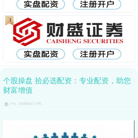
个股操盘 拾必选配资：专业配资，助您
财富增值
平台：股票配资门户网