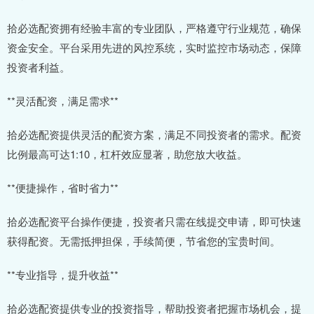
拾必选配资拥有经验丰富的专业团队，严格遵守行业规范，确保
资金安全。平台采用先进的风控系统，实时监控市场动态，保障
投资者利益。
**灵活配资，满足需求**
拾必选配资提供灵活的配资方案，满足不同投资者的需求。配资
比例最高可达1:10，杠杆效应显著，助您放大收益。
**便捷操作，省时省力**
拾必选配资平台操作便捷，投资者只需在线提交申请，即可快速
获得配资。无需抵押担保，手续简便，节省您的宝贵时间。
**专业指导，提升收益**
拾必选配资提供专业的投资指导，帮助投资者把握市场机会，提