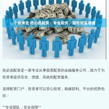
拾必选配资是一家专业从事股票配资的金融服务公司，致力于为
投资者提供安全、便捷、高效的配资服务。
选择配资门户，投资者可以安心投资，稳健获利。平台的优势包
括：
**专业团队，安全保障**