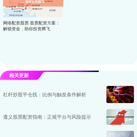
网络配资股票 股票配资方案：
解锁资金，助你投资腾飞
相关更新
杠杆炒股平仓线：比例与触发条件解析
遵义股票配资指南：正规平台与风险提示