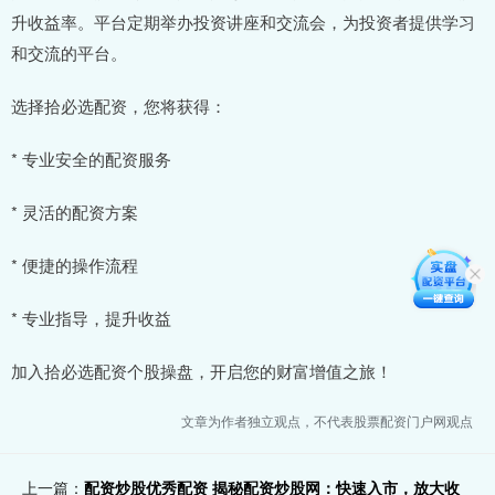
升收益率。平台定期举办投资讲座和交流会，为投资者提供学习
和交流的平台。
选择拾必选配资，您将获得：
* 专业安全的配资服务
* 灵活的配资方案
* 便捷的操作流程
* 专业指导，提升收益
加入拾必选配资个股操盘，开启您的财富增值之旅！
文章为作者独立观点，不代表股票配资门户网观点
上一篇：
配资炒股优秀配资 揭秘配资炒股网：快速入市，放大收