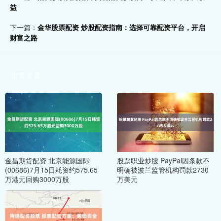
益
下一篇：
金华股票配资 炒股配资指南：选择可靠配资平台，开启
财富之路
相关文章
金昌期货配资 北京能源国际
股票职业炒股 PayPal因条款不
(00686)7月15日耗资约575.65
明确被波兰监管机构罚款2730
万港元回购3000万股
万美元