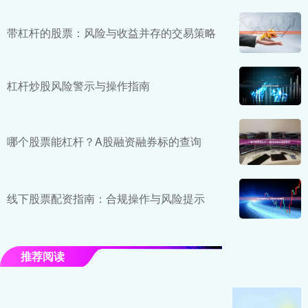
带杠杆的股票：风险与收益并存的交易策略
杠杆炒股风险警示与操作指南
哪个股票能杠杆？A股融资融券标的查询
线下股票配资指南：合规操作与风险提示
推荐阅读