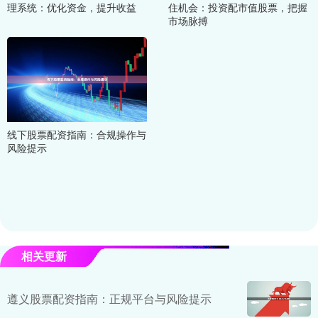
理系统：优化资金，提升收益
住机会：投资配市值股票，把握
市场脉搏
线下股票配资指南：合规操作与
风险提示
相关更新
遵义股票配资指南：正规平台与风险提示