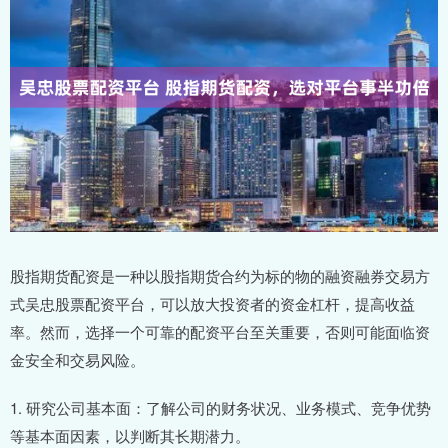
股指期货配资是一种以股指期货合约为标的物的融资融券交易方
式吴忠股票配资平台，可以放大投资者的资金杠杆，提高收益
率。然而，选择一个可靠的配资平台至关重要，否则可能面临资
金安全和交易风险。
1. 研究公司基本面：了解公司的财务状况、业务模式、竞争优势
等基本面因素，以判断其长期潜力。