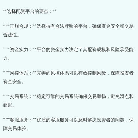
**选择配资平台的要点：**
* **正规合规：**选择持有合法牌照的平台，确保资金安全和交易
合法性。
* **资金实力：**平台的资金实力决定了其配资规模和风险承受能
力。
* **风控体系：**完善的风控体系可以有效控制风险，保障投资者
资金安全。
* **交易系统：**稳定可靠的交易系统确保交易顺畅，避免滑点和
延迟。
* **客服服务：**优质的客服服务可以及时解决投资者的问题，保
障交易体验。