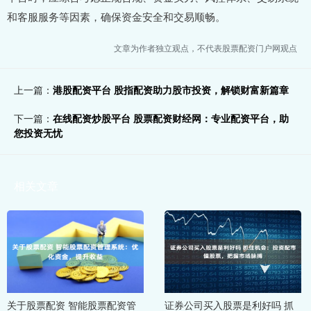
和客服服务等因素，确保资金安全和交易顺畅。
文章为作者独立观点，不代表股票配资门户网观点
上一篇：
港股配资平台 股指配资助力股市投资，解锁财富新篇章
下一篇：
在线配资炒股平台 股票配资财经网：专业配资平台，助
您投资无忧
相关文章
关于股票配资 智能股票配资管
证券公司买入股票是利好吗 抓