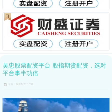
吴忠股票配资平台 股指期货配资，选对
平台事半功倍
平台：股票配资门户网