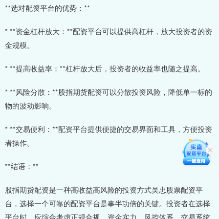
**选对配资平台的优势：**
* **资金杠杆放大：**配资平台可以提供高杠杆，放大投资者的资
金规模。
* **提高收益率：**杠杆放大后，投资者的收益率也随之提高。
* **风险分散：**股指期货配资可以分散投资风险，降低单一标的
物的波动影响。
* **交易便利：**配资平台提供便捷的交易界面和工具，方便投资
者操作。
**结语：**
股指期货配资是一种高收益高风险的投资方式吴忠股票配资平
台，选择一个可靠的配资平台是事半功倍的关键。投资者在选择
平台时，应综合考虑正规合规、资金实力、风控体系、交易系统