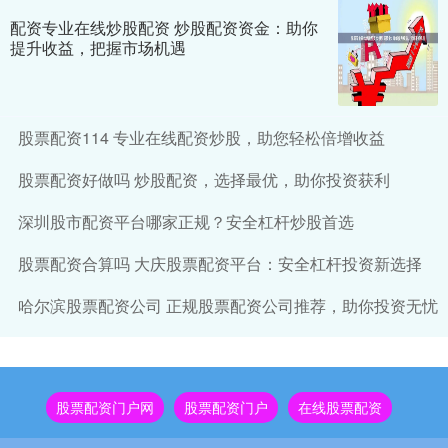
配资专业在线炒股配资 炒股配资资金：助你
提升收益，把握市场机遇
股票配资114 专业在线配资炒股，助您轻松倍增收益
股票配资好做吗 炒股配资，选择最优，助你投资获利
深圳股市配资平台哪家正规？安全杠杆炒股首选
股票配资合算吗 大庆股票配资平台：安全杠杆投资新选择
哈尔滨股票配资公司 正规股票配资公司推荐，助你投资无忧
股票配资门户网
股票配资门户
在线股票配资