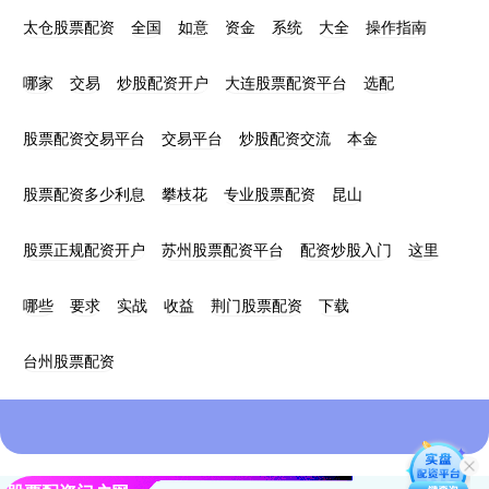
太仓股票配资
全国
如意
资金
系统
大全
操作指南
哪家
交易
炒股配资开户
大连股票配资平台
选配
股票配资交易平台
交易平台
炒股配资交流
本金
股票配资多少利息
攀枝花
专业股票配资
昆山
股票正规配资开户
苏州股票配资平台
配资炒股入门
这里
哪些
要求
实战
收益
荆门股票配资
下载
台州股票配资