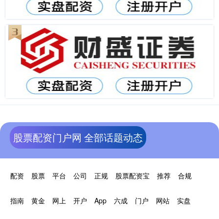
股票配资门户网 全部话题动态
配资
股票
平台
公司
正规
股票配资宝
推荐
合规
指南
黄金
网上
开户
App
六成
门户
网站
实盘