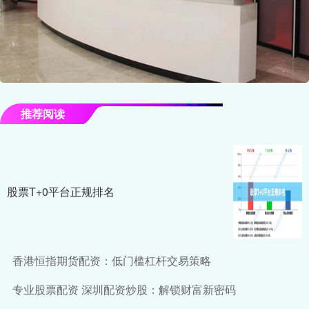
推荐阅读
股票T+0平台正规排名
香港恒指期货配资：低门槛杠杆交易策略
专业股票配资 深圳配资炒股：解锁财富新密码