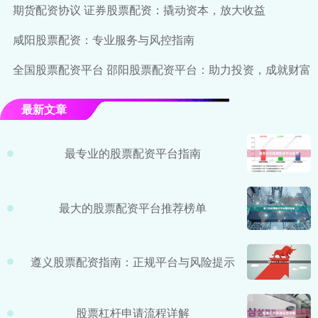
期货配资协议 证券股票配资：撬动资本，放大收益
咸阳股票配资：专业服务与风控指南
全国股票配资平台 邵阳股票配资平台：助力投资，成就财富
最新文章
最专业的股票配资平台指南
最大的股票配资平台推荐榜单
遵义股票配资指南：正规平台与风险提示
股票杠杆申请流程详解