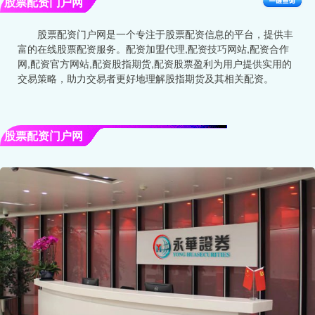
股票配资门户网
股票配资门户网是一个专注于股票配资信息的平台，提供丰
富的在线股票配资服务。配资加盟代理,配资技巧网站,配资合作
网,配资官方网站,配资股指期货,配资股票盈利为用户提供实用的
交易策略，助力交易者更好地理解股指期货及其相关配资。
股票配资门户网