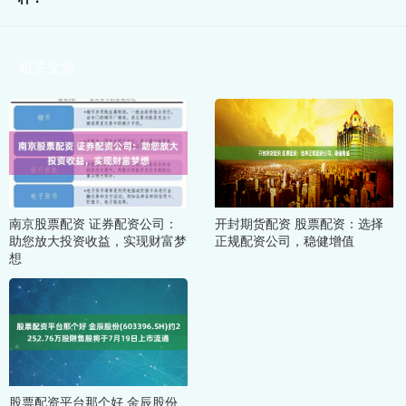
相关文章
南京股票配资 证券配资公司：
开封期货配资 股票配资：选择
助您放大投资收益，实现财富梦
正规配资公司，稳健增值
想
股票配资平台那个好 金辰股份