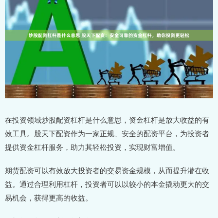
在投资领域炒股配资杠杆是什么意思，资金杠杆是放大收益的有
效工具。股天下配资作为一家正规、安全的配资平台，为投资者
提供资金杠杆服务，助力其轻松投资，实现财富增值。
期货配资可以有效放大投资者的交易资金规模，从而提升潜在收
益。通过合理利用杠杆，投资者可以以较小的本金撬动更大的交
易机会，获得更高的收益。