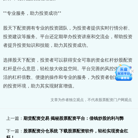
**专业服务，助力投资成功**
股天下配资拥有专业的投资团队，为投资者提供实时行情分析、
投资建议等服务。平台还定期举办投资讲座和交流会，帮助投资
者提升投资知识和技能，助力其投资成功。
选择股天下配资，投资者可以获得安全可靠的资金杠杆炒股配资
杠杆是什么意思，轻松放大收益空间。平台完善的风控体系、灵
活的杠杆倍数、便捷的操作和专业的服务，为投资者创造了良好
的投资环境，助力其实现财富增值。
文章为作者独立观点，不代表股票配资门户网观点
上一篇：
期货配资交易 揭秘股票配资平台：借钱炒股的利与弊
下一篇：
股票配资分仓系统 下载股票配资软件，轻松实现资金杠
杆！