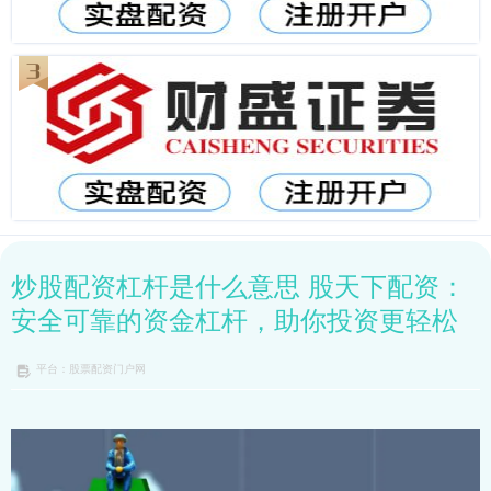
炒股配资杠杆是什么意思 股天下配资：
安全可靠的资金杠杆，助你投资更轻松
平台：股票配资门户网