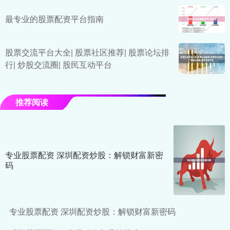
最专业的股票配资平台指南
股票交流平台大全| 股票社区推荐| 股票论坛排
行| 炒股交流圈| 股民互动平台
推荐阅读
专业股票配资 深圳配资炒股：解锁财富新密
码
专业股票配资 深圳配资炒股：解锁财富新密码