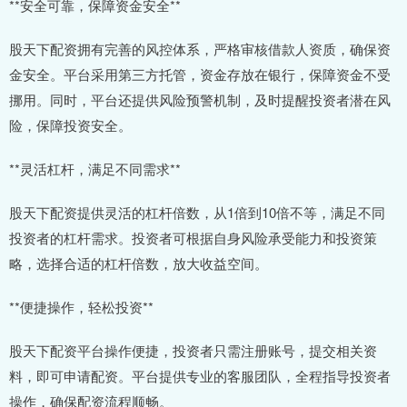
**安全可靠，保障资金安全**
股天下配资拥有完善的风控体系，严格审核借款人资质，确保资
金安全。平台采用第三方托管，资金存放在银行，保障资金不受
挪用。同时，平台还提供风险预警机制，及时提醒投资者潜在风
险，保障投资安全。
**灵活杠杆，满足不同需求**
股天下配资提供灵活的杠杆倍数，从1倍到10倍不等，满足不同
投资者的杠杆需求。投资者可根据自身风险承受能力和投资策
略，选择合适的杠杆倍数，放大收益空间。
**便捷操作，轻松投资**
股天下配资平台操作便捷，投资者只需注册账号，提交相关资
料，即可申请配资。平台提供专业的客服团队，全程指导投资者
操作，确保配资流程顺畅。