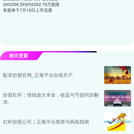
(603396.SH)约2252.76万股限
售股将于7月19日上市流通
相关更新
配资炒股官网_正规平台在线开户
炒股杠杆：借钱放大本金，收益与亏损同步翻
倍。
杠杆炒股公司｜正规平台推荐与风险指南